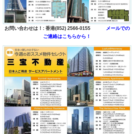
お問い合わせは！: 香港(852) 2566-0155
メールでの
ご連絡はこちらから！