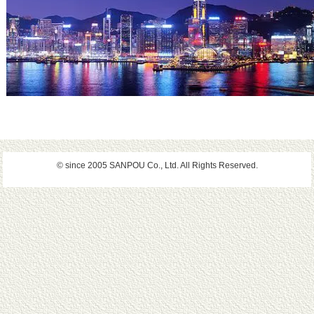
© since 2005 SANPOU Co., Ltd. All Rights Reserved.