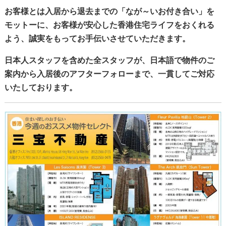
お客様とは入居から退去までの「なが～いお付き合い」を
モットーに、お客様が安心した香港住宅ライフをおくれる
よう、誠実をもってお手伝いさせていただきます。
日本人スタッフを含めた全スタッフが、日本語で物件のご
案内から入居後のアフターフォローまで、一貫してご対応
いたしております。