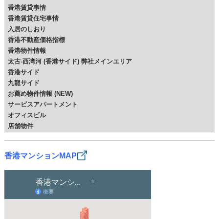
香港賃貸事情
香港賃貸住宅事情
入居のしおり
香港不動産価格指標
香港物件情報
太古-西湾河 (香港サイド) 弊社メインエリア
香港サイド
九龍サイド
お薦め物件情報 (NEW)
サービスアパートメント
オフィスビル
店舗物件
香港マンションMAP