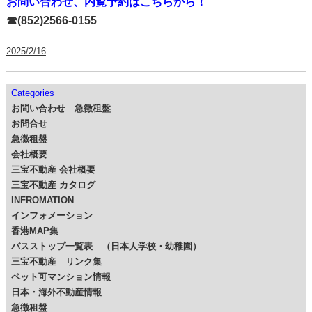
お問い合わせ、内覧予約はこちらから！
☎(852)2566-0155
2025/2/16
Categories
お問い合わせ 急徴租盤
お問合せ
急徴租盤
会社概要
三宝不動産 会社概要
三宝不動産 カタログ
INFROMATION
インフォメーション
香港MAP集
バスストップ一覧表 （日本人学校・幼稚園）
三宝不動産 リンク集
ペット可マンション情報
日本・海外不動産情報
急徴租盤